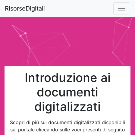
RisorseDigitali
Introduzione ai
documenti
digitalizzati
Scopri di più sui documenti digitalizzati disponibili
sul portale cliccando sulle voci presenti di seguito