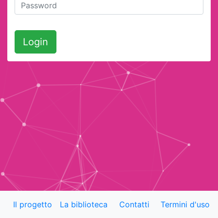
Login
Il progetto
La biblioteca
Contatti
Termini d'uso